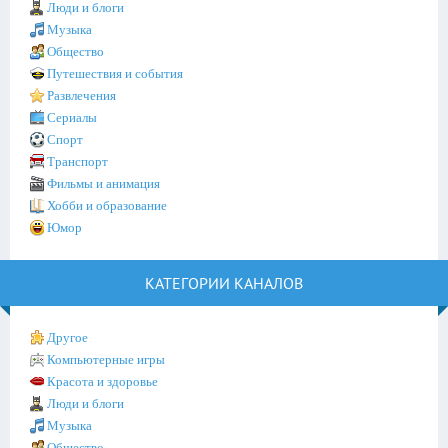
Люди и блоги
Музыка
Общество
Путешествия и события
Развлечения
Сериалы
Спорт
Транспорт
Фильмы и анимация
Хобби и образование
Юмор
КАТЕГОРИИ КАНАЛОВ
Другое
Компьютерные игры
Красота и здоровье
Люди и блоги
Музыка
Общество