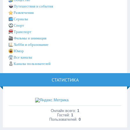
Путешествия и события
Развлечения
Сериалы
Спорт
Транспорт
Фильмы и анимация
Хобби и образование
Юмор
Все каналы
Каналы пользователей
СТАТИСТИКА
Онлайн всего:
1
Гостей:
1
Пользователей:
0