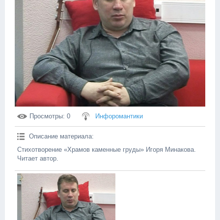
Просмотры
: 0
Инфоромантики
Описание материала
:
Стихотворение «Храмов каменные груды» Игоря Минакова.
Читает автор.