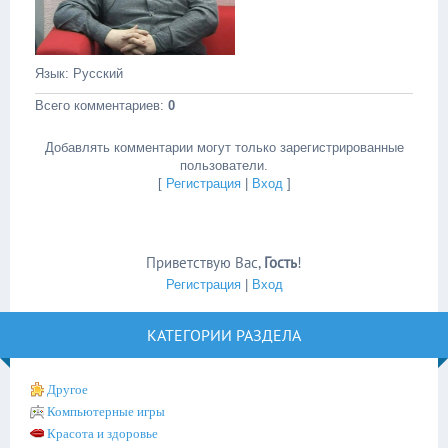
Язык
: Русский
Всего комментариев
:
0
Добавлять комментарии могут только зарегистрированные
пользователи.
[
Регистрация
|
Вход
]
Приветствую Вас
,
Гость
!
Регистрация
|
Вход
КАТЕГОРИИ РАЗДЕЛА
Другое
Компьютерные игры
Красота и здоровье