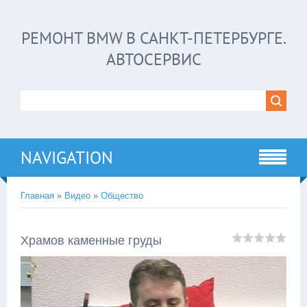
РЕМОНТ BMW В САНКТ-ПЕТЕРБУРГЕ.
АВТОСЕРВИС
NAVIGATION
Главная
»
Видео
»
Общество
Храмов каменные груды