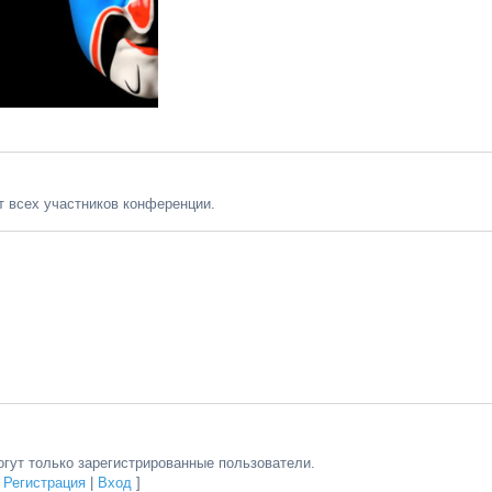
от всех участников конференции.
гут только зарегистрированные пользователи.
[
Регистрация
|
Вход
]