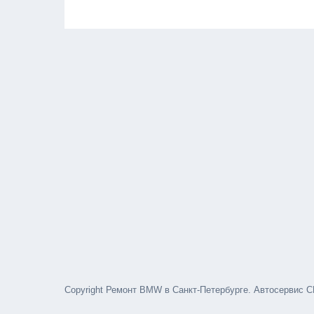
Copyright Ремонт BMW в Санкт-Петербурге. Автосервис С