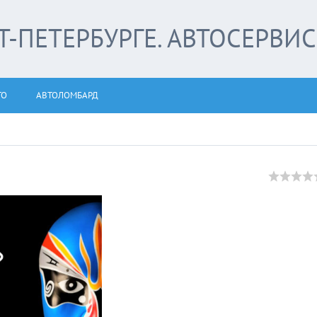
-ПЕТЕРБУРГЕ. АВТОСЕРВИС
ТО
АВТОЛОМБАРД