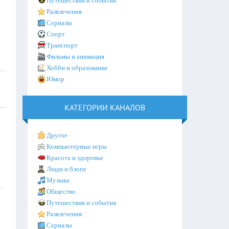
Путешествия и события
Развлечения
Сериалы
Спорт
Транспорт
Фильмы и анимация
Хобби и образование
Юмор
КАТЕГОРИИ КАНАЛОВ
Другое
Компьютерные игры
Красота и здоровье
Люди и блоги
Музыка
Общество
Путешествия и события
Развлечения
Сериалы