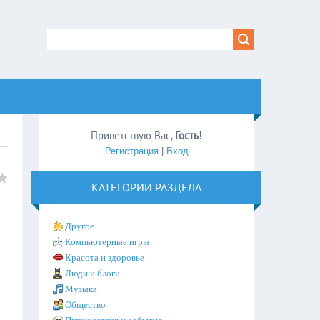
Приветствую Вас
,
Гость
!
Регистрация
|
Вход
КАТЕГОРИИ РАЗДЕЛА
Другое
Компьютерные игры
Красота и здоровье
Люди и блоги
Музыка
Общество