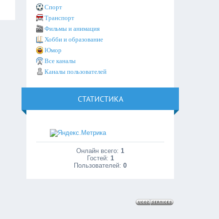
Спорт
Транспорт
Фильмы и анимация
Хобби и образование
Юмор
Все каналы
Каналы пользователей
СТАТИСТИКА
Онлайн всего:
1
Гостей:
1
Пользователей:
0