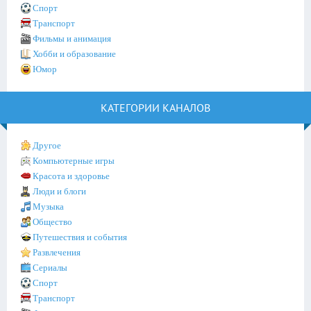
Спорт
Транспорт
Фильмы и анимация
Хобби и образование
Юмор
КАТЕГОРИИ КАНАЛОВ
Другое
Компьютерные игры
Красота и здоровье
Люди и блоги
Музыка
Общество
Путешествия и события
Развлечения
Сериалы
Спорт
Транспорт