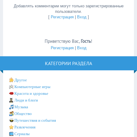
Добавлять комментарии могут только зарегистрированные
пользователи.
[
Регистрация
|
Вход
]
Приветствую Вас
,
Гость
!
Регистрация
|
Вход
КАТЕГОРИИ РАЗДЕЛА
Другое
Компьютерные игры
Красота и здоровье
Люди и блоги
Музыка
Общество
Путешествия и события
Развлечения
Сериалы