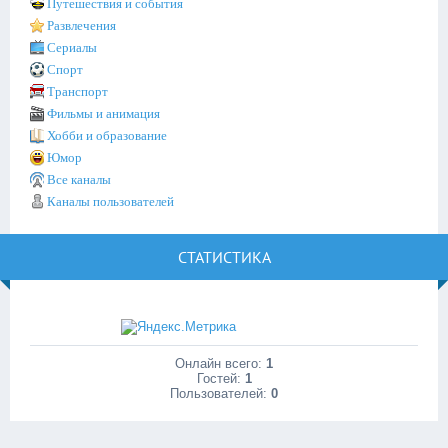
Путешествия и события
Развлечения
Сериалы
Спорт
Транспорт
Фильмы и анимация
Хобби и образование
Юмор
Все каналы
Каналы пользователей
СТАТИСТИКА
Онлайн всего:
1
Гостей:
1
Пользователей:
0