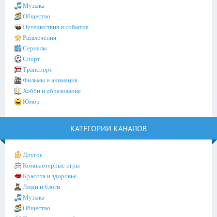
Музыка
Общество
Путешествия и события
Развлечения
Сериалы
Спорт
Транспорт
Фильмы и анимация
Хобби и образование
Юмор
КАТЕГОРИИ КАНАЛОВ
Другое
Компьютерные игры
Красота и здоровье
Люди и блоги
Музыка
Общество