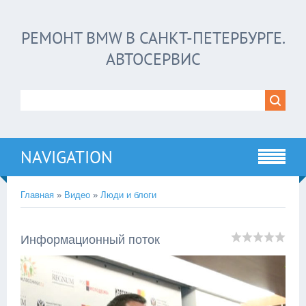
РЕМОНТ BMW В САНКТ-ПЕТЕРБУРГЕ.
АВТОСЕРВИС
NAVIGATION
Главная
»
Видео
»
Люди и блоги
Информационный поток