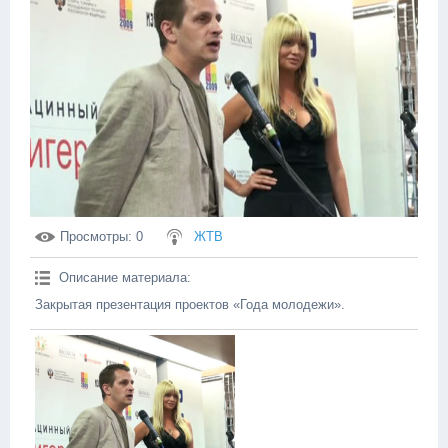
Просмотры
: 0
ЖТВ
Описание материала
:
Закрытая презентация проектов «Года молодежи».