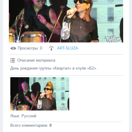
Просмотры
: 0
ART-SLUZA
Описание материала
:
День рождения группы «Квартал» в клубе «Б2».
Язык
: Русский
Всего комментариев
:
0