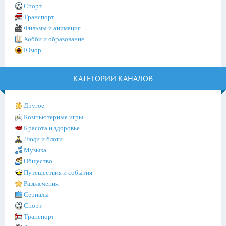
Спорт
Транспорт
Фильмы и анимация
Хобби и образование
Юмор
КАТЕГОРИИ КАНАЛОВ
Другое
Компьютерные игры
Красота и здоровье
Люди и блоги
Музыка
Общество
Путешествия и события
Развлечения
Сериалы
Спорт
Транспорт