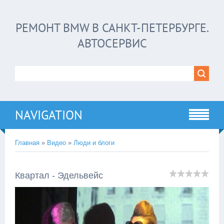
РЕМОНТ BMW В САНКТ-ПЕТЕРБУРГЕ.
АВТОСЕРВИС
NAVIGATION
Главная
»
Видео
»
Люди и блоги
Квартал - Эдельвейс