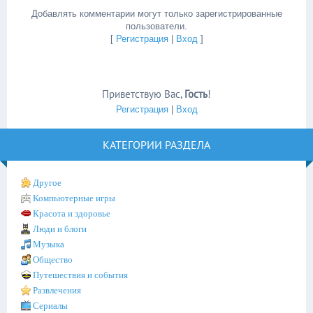
Добавлять комментарии могут только зарегистрированные
пользователи.
[
Регистрация
|
Вход
]
Приветствую Вас
,
Гость
!
Регистрация
|
Вход
КАТЕГОРИИ РАЗДЕЛА
Другое
Компьютерные игры
Красота и здоровье
Люди и блоги
Музыка
Общество
Путешествия и события
Развлечения
Сериалы