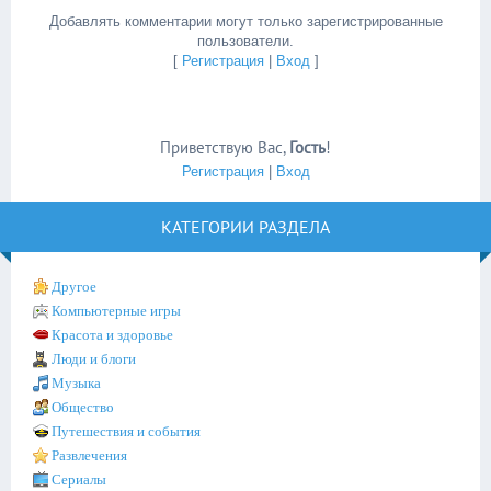
Добавлять комментарии могут только зарегистрированные
пользователи.
[
Регистрация
|
Вход
]
Приветствую Вас
,
Гость
!
Регистрация
|
Вход
КАТЕГОРИИ РАЗДЕЛА
Другое
Компьютерные игры
Красота и здоровье
Люди и блоги
Музыка
Общество
Путешествия и события
Развлечения
Сериалы