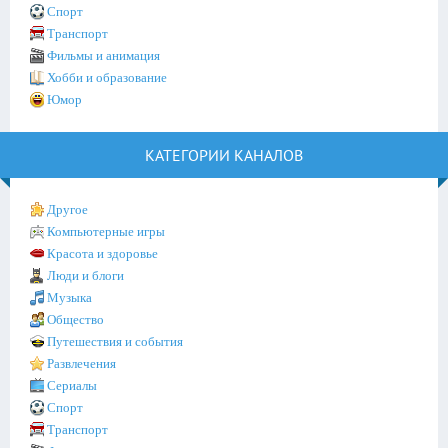
Спорт
Транспорт
Фильмы и анимация
Хобби и образование
Юмор
КАТЕГОРИИ КАНАЛОВ
Другое
Компьютерные игры
Красота и здоровье
Люди и блоги
Музыка
Общество
Путешествия и события
Развлечения
Сериалы
Спорт
Транспорт