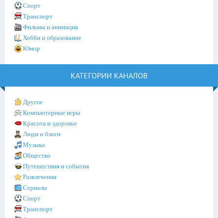
Спорт
Транспорт
Фильмы и анимация
Хобби и образование
Юмор
КАТЕГОРИИ КАНАЛОВ
Другое
Компьютерные игры
Красота и здоровье
Люди и блоги
Музыка
Общество
Путешествия и события
Развлечения
Сериалы
Спорт
Транспорт