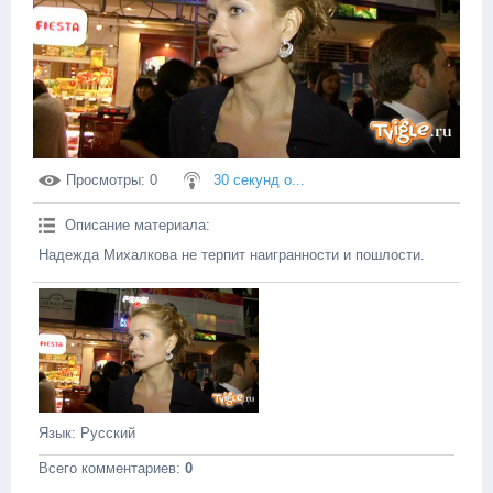
Просмотры
: 0
30 секунд о...
Описание материала
:
Надежда Михалкова не терпит наигранности и пошлости.
Язык
: Русский
Всего комментариев
:
0