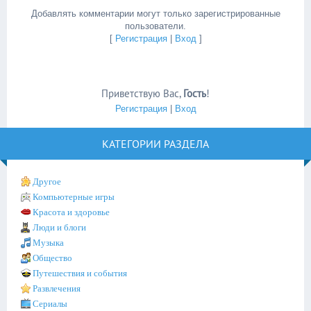
Добавлять комментарии могут только зарегистрированные
пользователи.
[
Регистрация
|
Вход
]
Приветствую Вас
,
Гость
!
Регистрация
|
Вход
КАТЕГОРИИ РАЗДЕЛА
Другое
Компьютерные игры
Красота и здоровье
Люди и блоги
Музыка
Общество
Путешествия и события
Развлечения
Сериалы