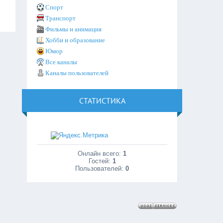
Спорт
Транспорт
Фильмы и анимация
Хобби и образование
Юмор
Все каналы
Каналы пользователей
СТАТИСТИКА
Онлайн всего:
1
Гостей:
1
Пользователей:
0