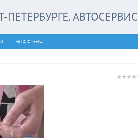
-ПЕТЕРБУРГЕ. АВТОСЕРВИС
ТО
АВТОЛОМБАРД