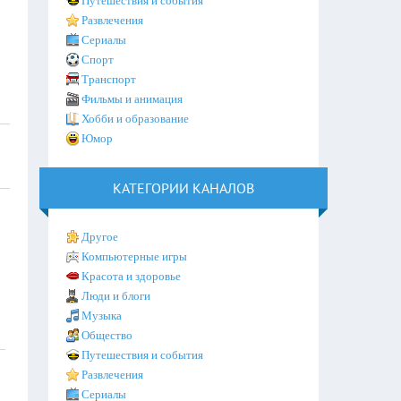
Путешествия и события
Развлечения
Сериалы
Спорт
Транспорт
Фильмы и анимация
Хобби и образование
Юмор
КАТЕГОРИИ КАНАЛОВ
Другое
Компьютерные игры
Красота и здоровье
Люди и блоги
Музыка
Общество
Путешествия и события
Развлечения
Сериалы