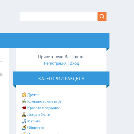
Приветствую Вас
,
Гость
!
Регистрация
|
Вход
КАТЕГОРИИ РАЗДЕЛА
Другое
Компьютерные игры
Красота и здоровье
Люди и блоги
Музыка
Общество