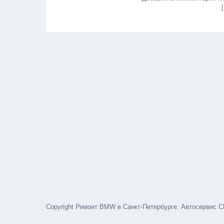
Copyright Ремонт BMW в Санкт-Петербурге. Автосервис С