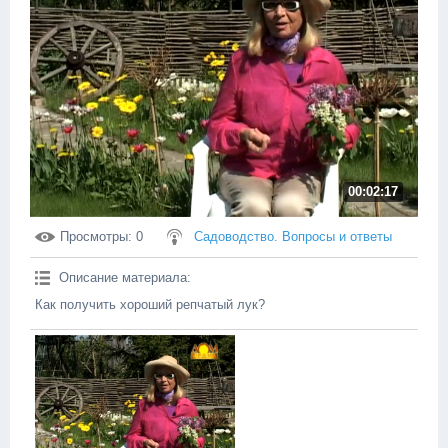
00:02:17
Просмотры
: 0
Садоводство. Вопросы и ответы
Описание материала
:
Как получить хороший репчатый лук?