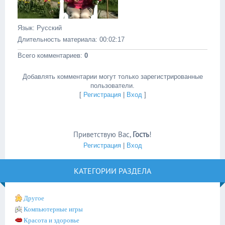
Язык
: Русский
Длительность материала
: 00:02:17
Всего комментариев
:
0
Добавлять комментарии могут только зарегистрированные
пользователи.
[
Регистрация
|
Вход
]
Приветствую Вас
,
Гость
!
Регистрация
|
Вход
КАТЕГОРИИ РАЗДЕЛА
Другое
Компьютерные игры
Красота и здоровье