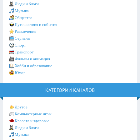
Люди и блоги
Музыка
Общество
Путешествия и события
Развлечения
Сериалы
Спорт
Транспорт
Фильмы и анимация
Хобби и образование
Юмор
КАТЕГОРИИ КАНАЛОВ
Другое
Компьютерные игры
Красота и здоровье
Люди и блоги
Музыка