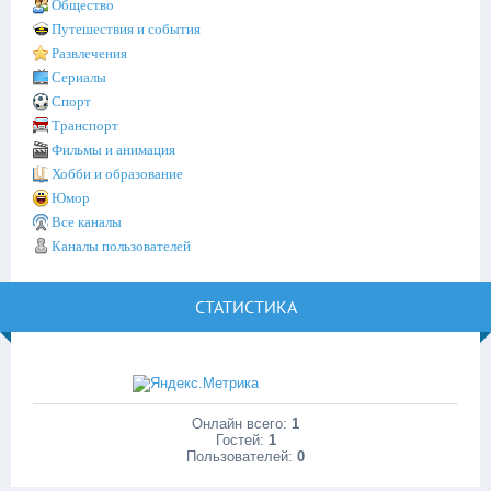
Общество
Путешествия и события
Развлечения
Сериалы
Спорт
Транспорт
Фильмы и анимация
Хобби и образование
Юмор
Все каналы
Каналы пользователей
СТАТИСТИКА
Онлайн всего:
1
Гостей:
1
Пользователей:
0