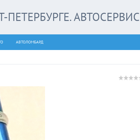
-ПЕТЕРБУРГЕ. АВТОСЕРВИС
ТО
АВТОЛОМБАРД