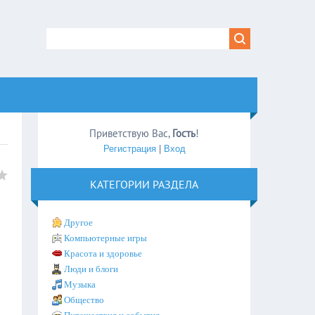
Приветствую Вас
,
Гость
!
Регистрация
|
Вход
КАТЕГОРИИ РАЗДЕЛА
Другое
Компьютерные игры
Красота и здоровье
Люди и блоги
Музыка
Общество