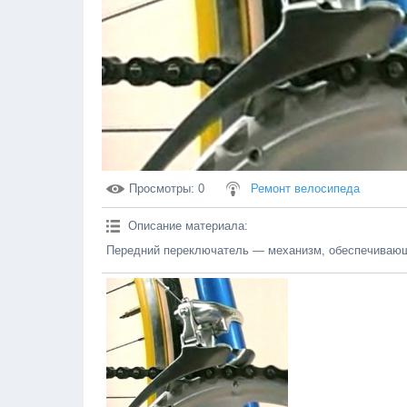
Просмотры
: 0
Ремонт велосипеда
Описание материала
:
Передний переключатель — механизм, обеспечивающ