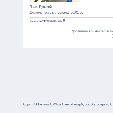
Язык
: Русский
Длительность материала
: 00:01:06
Всего комментариев
:
0
Добавлять комментарии мо
Copyright Ремонт BMW в Санкт-Петербурге. Автосервис С