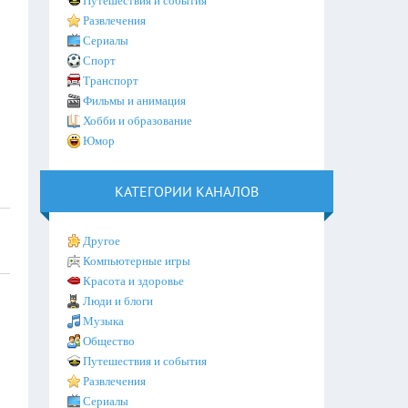
Путешествия и события
Развлечения
Сериалы
Спорт
Транспорт
Фильмы и анимация
Хобби и образование
Юмор
КАТЕГОРИИ КАНАЛОВ
Другое
Компьютерные игры
Красота и здоровье
Люди и блоги
Музыка
Общество
Путешествия и события
Развлечения
Сериалы