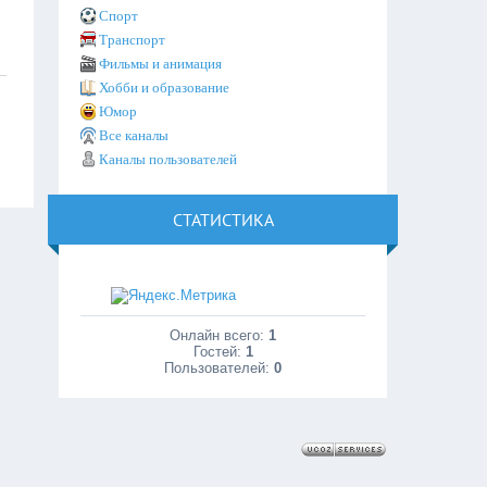
Спорт
Транспорт
Фильмы и анимация
Хобби и образование
Юмор
Все каналы
Каналы пользователей
СТАТИСТИКА
Онлайн всего:
1
Гостей:
1
Пользователей:
0