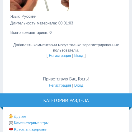
Язык
: Русский
Длительность материала
: 00:01:03
Всего комментариев
:
0
Добавлять комментарии могут только зарегистрированные
пользователи.
[
Регистрация
|
Вход
]
Приветствую Вас
,
Гость
!
Регистрация
|
Вход
КАТЕГОРИИ РАЗДЕЛА
Другое
Компьютерные игры
Красота и здоровье