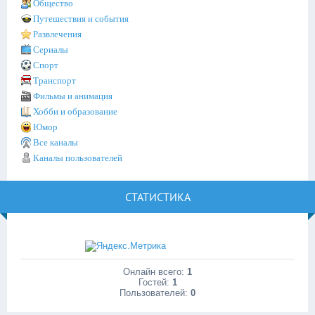
Общество
Путешествия и события
Развлечения
Сериалы
Спорт
Транспорт
Фильмы и анимация
Хобби и образование
Юмор
Все каналы
Каналы пользователей
СТАТИСТИКА
Онлайн всего:
1
Гостей:
1
Пользователей:
0