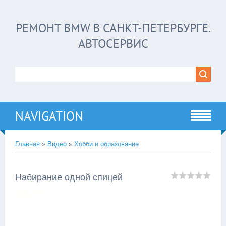
РЕМОНТ BMW В САНКТ-ПЕТЕРБУРГЕ.
АВТОСЕРВИС
NAVIGATION
Главная
»
Видео
»
Хобби и образование
Набирание одной спицей