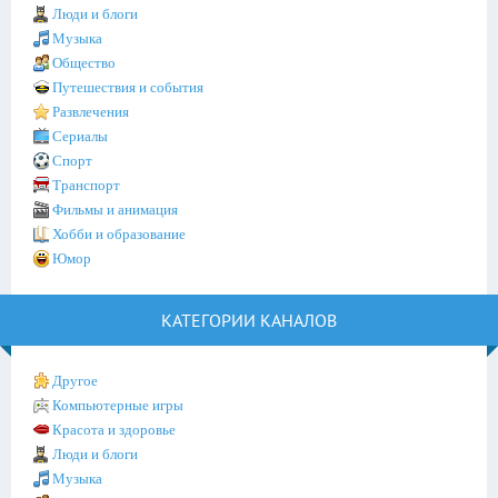
Люди и блоги
Музыка
Общество
Путешествия и события
Развлечения
Сериалы
Спорт
Транспорт
Фильмы и анимация
Хобби и образование
Юмор
КАТЕГОРИИ КАНАЛОВ
Другое
Компьютерные игры
Красота и здоровье
Люди и блоги
Музыка