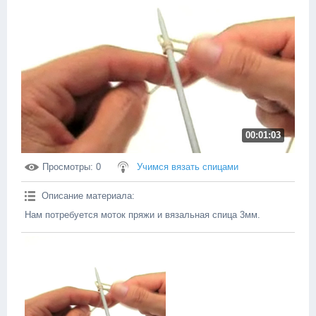
00:01:03
Просмотры
: 0
Учимся вязать спицами
Описание материала
:
Нам потребуется моток пряжи и вязальная спица 3мм.