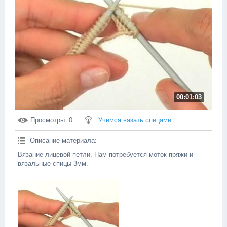
00:01:03
Просмотры
: 0
Учимся вязать спицами
Описание материала
:
Вязание лицевой петли. Нам потребуется моток пряжи и
вязальные спицы 3мм.