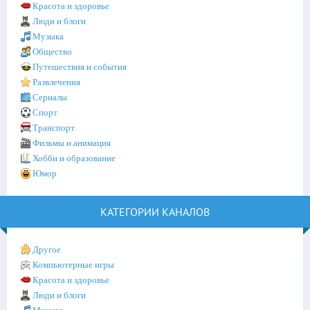
Красота и здоровье
Люди и блоги
Музыка
Общество
Путешествия и события
Развлечения
Сериалы
Спорт
Транспорт
Фильмы и анимация
Хобби и образование
Юмор
КАТЕГОРИИ КАНАЛОВ
Другое
Компьютерные игры
Красота и здоровье
Люди и блоги