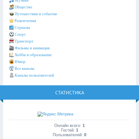
Музыка
Общество
Путешествия и события
Развлечения
Сериалы
Спорт
Транспорт
Фильмы и анимация
Хобби и образование
Юмор
Все каналы
Каналы пользователей
СТАТИСТИКА
Онлайн всего:
1
Гостей:
1
Пользователей:
0