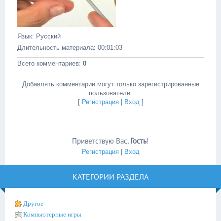
Язык
: Русский
Длительность материала
: 00:01:03
Всего комментариев
:
0
Добавлять комментарии могут только зарегистрированные
пользователи.
[
Регистрация
|
Вход
]
Приветствую Вас
,
Гость
!
Регистрация
|
Вход
КАТЕГОРИИ РАЗДЕЛА
Другое
Компьютерные игры