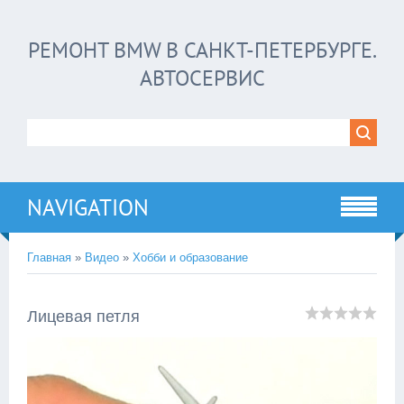
РЕМОНТ BMW В САНКТ-ПЕТЕРБУРГЕ.
АВТОСЕРВИС
NAVIGATION
Главная
»
Видео
»
Хобби и образование
Лицевая петля