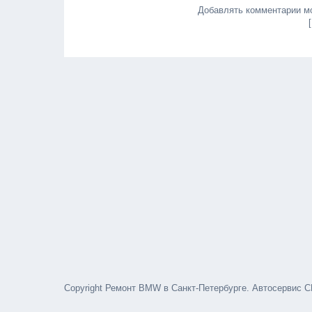
Добавлять комментарии мо
Copyright Ремонт BMW в Санкт-Петербурге. Автосервис С