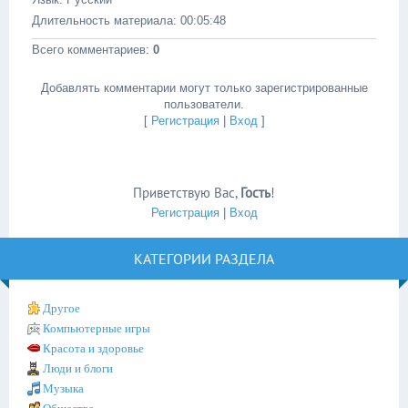
Длительность материала
: 00:05:48
Всего комментариев
:
0
Добавлять комментарии могут только зарегистрированные
пользователи.
[
Регистрация
|
Вход
]
Приветствую Вас
,
Гость
!
Регистрация
|
Вход
КАТЕГОРИИ РАЗДЕЛА
Другое
Компьютерные игры
Красота и здоровье
Люди и блоги
Музыка