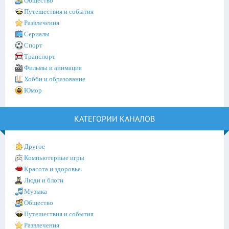
Общество
Путешествия и события
Развлечения
Сериалы
Спорт
Транспорт
Фильмы и анимация
Хобби и образование
Юмор
КАТЕГОРИИ КАНАЛОВ
Другое
Компьютерные игры
Красота и здоровье
Люди и блоги
Музыка
Общество
Путешествия и события
Развлечения