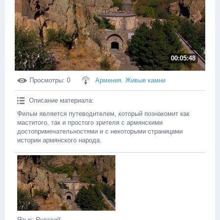
00:05:48
Просмотры
: 0
Армения. Живые камни
Описание материала
:
Фильм является путеводителем, который познакомит как
маститого, так и простого зрителя с армянскими
достопримечательностями и с некоторыми страницами
истории армянского народа.
Язык
: Русский