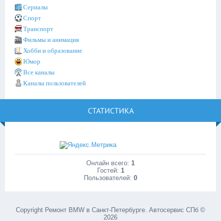
Сериалы
Спорт
Транспорт
Фильмы и анимация
Хобби и образование
Юмор
Все каналы
Каналы пользователей
СТАТИСТИКА
Онлайн всего:
1
Гостей:
1
Пользователей:
0
Copyright Ремонт BMW в Санкт-Петербурге. Автосервис СПб ©
2026