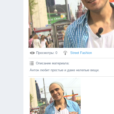
Просмотры
: 0
Street Fashion
Описание материала
:
Антон любит простые и даже нелепые вещи.