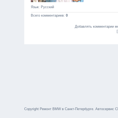
Язык
: Русский
Всего комментариев
:
0
Добавлять комментарии мо
Copyright Ремонт BMW в Санкт-Петербурге. Автосервис С