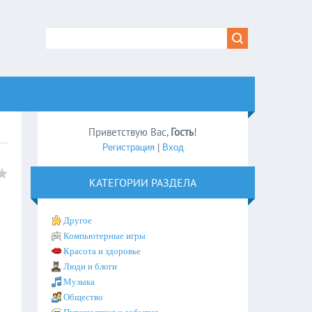
Приветствую Вас
,
Гость
!
Регистрация
|
Вход
КАТЕГОРИИ РАЗДЕЛА
Другое
Компьютерные игры
Красота и здоровье
Люди и блоги
Музыка
Общество