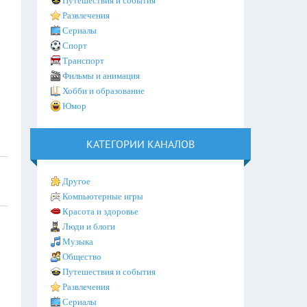
Путешествия и события
Развлечения
Сериалы
Спорт
Транспорт
Фильмы и анимация
Хобби и образование
Юмор
КАТЕГОРИИ КАНАЛОВ
Другое
Компьютерные игры
Красота и здоровье
Люди и блоги
Музыка
Общество
Путешествия и события
Развлечения
Сериалы