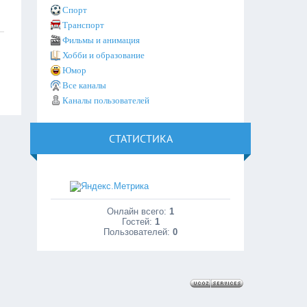
Спорт
Транспорт
Фильмы и анимация
Хобби и образование
Юмор
Все каналы
Каналы пользователей
СТАТИСТИКА
Онлайн всего:
1
Гостей:
1
Пользователей:
0