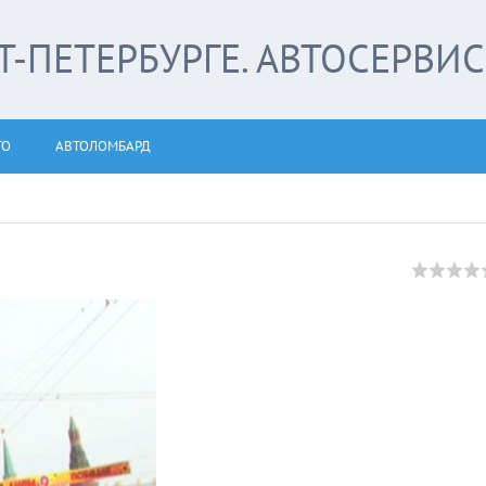
-ПЕТЕРБУРГЕ. АВТОСЕРВИС
ТО
АВТОЛОМБАРД