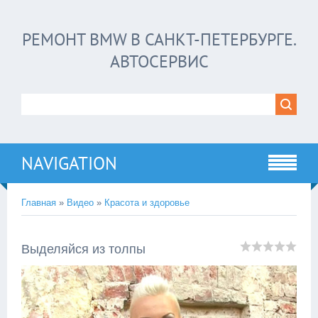
РЕМОНТ BMW В САНКТ-ПЕТЕРБУРГЕ.
АВТОСЕРВИС
NAVIGATION
Главная
»
Видео
»
Красота и здоровье
Выделяйся из толпы