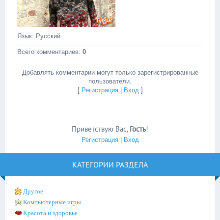
Язык
: Русский
Всего комментариев
:
0
Добавлять комментарии могут только зарегистрированные
пользователи.
[
Регистрация
|
Вход
]
Приветствую Вас
,
Гость
!
Регистрация
|
Вход
КАТЕГОРИИ РАЗДЕЛА
Другое
Компьютерные игры
Красота и здоровье