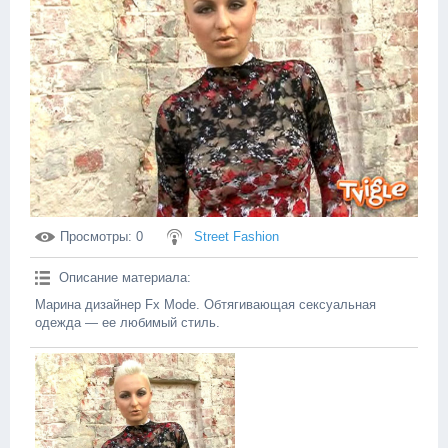
Просмотры
: 0
Street Fashion
Описание материала
:
Марина дизайнер Fx Mode. Обтягивающая сексуальная
одежда — ее любимый стиль.