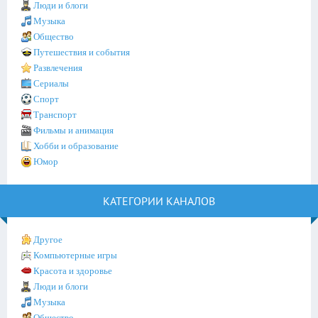
Люди и блоги
Музыка
Общество
Путешествия и события
Развлечения
Сериалы
Спорт
Транспорт
Фильмы и анимация
Хобби и образование
Юмор
КАТЕГОРИИ КАНАЛОВ
Другое
Компьютерные игры
Красота и здоровье
Люди и блоги
Музыка
Общество