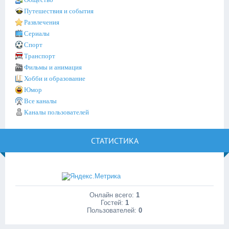
Путешествия и события
Развлечения
Сериалы
Спорт
Транспорт
Фильмы и анимация
Хобби и образование
Юмор
Все каналы
Каналы пользователей
СТАТИСТИКА
Онлайн всего:
1
Гостей:
1
Пользователей:
0