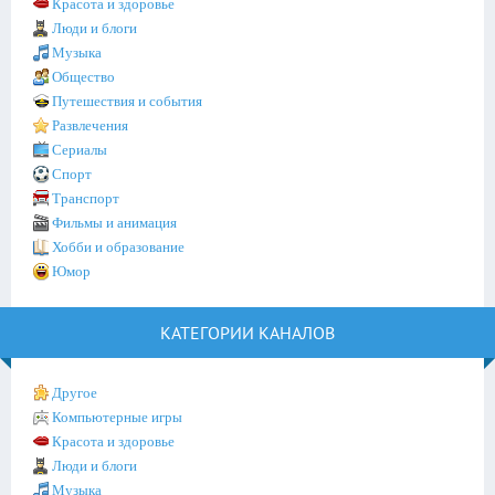
Красота и здоровье
Люди и блоги
Музыка
Общество
Путешествия и события
Развлечения
Сериалы
Спорт
Транспорт
Фильмы и анимация
Хобби и образование
Юмор
КАТЕГОРИИ КАНАЛОВ
Другое
Компьютерные игры
Красота и здоровье
Люди и блоги
Музыка