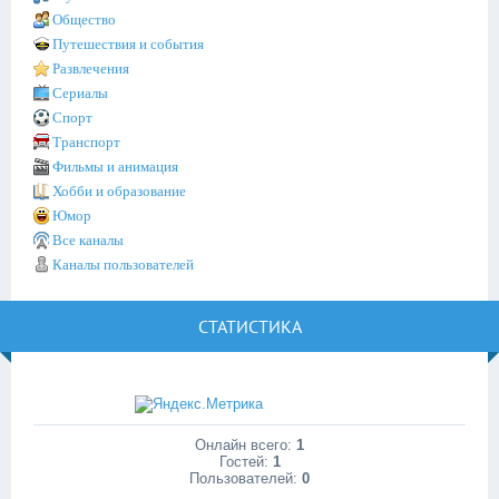
Общество
Путешествия и события
Развлечения
Сериалы
Спорт
Транспорт
Фильмы и анимация
Хобби и образование
Юмор
Все каналы
Каналы пользователей
СТАТИСТИКА
Онлайн всего:
1
Гостей:
1
Пользователей:
0