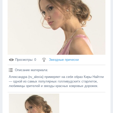
Просмотры
: 0
Звездные прически
Описание материала
:
Александра (ru_alexia) примеряет на себя образ Киры Найтли
— одной из самых популярных голливудскитх старлеток,
любимицы зрителей и звезды красных ковровых дорожек.