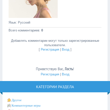
Язык
: Русский
Всего комментариев
:
0
Добавлять комментарии могут только зарегистрированные
пользователи.
[
Регистрация
|
Вход
]
Приветствую Вас
,
Гость
!
Регистрация
|
Вход
КАТЕГОРИИ РАЗДЕЛА
Другое
Компьютерные игры