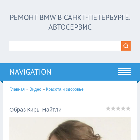
РЕМОНТ BMW В САНКТ-ПЕТЕРБУРГЕ.
АВТОСЕРВИС
NAVIGATION
Главная
»
Видео
»
Красота и здоровье
Образ Киры Найтли