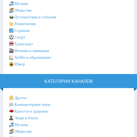
Музыка
Общество
Путешествия и события
Развлечения
Сериалы
Спорт
Транспорт
Фильмы и анимация
Хобби и образование
Юмор
КАТЕГОРИИ КАНАЛОВ
Другое
Компьютерные игры
Красота и здоровье
Люди и блоги
Музыка
Общество