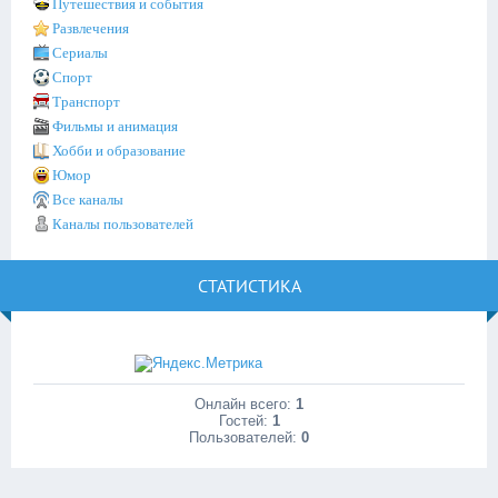
Путешествия и события
Развлечения
Сериалы
Спорт
Транспорт
Фильмы и анимация
Хобби и образование
Юмор
Все каналы
Каналы пользователей
СТАТИСТИКА
Онлайн всего:
1
Гостей:
1
Пользователей:
0