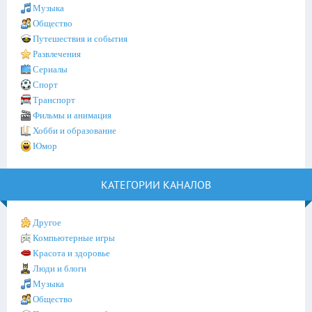
Музыка
Общество
Путешествия и события
Развлечения
Сериалы
Спорт
Транспорт
Фильмы и анимация
Хобби и образование
Юмор
КАТЕГОРИИ КАНАЛОВ
Другое
Компьютерные игры
Красота и здоровье
Люди и блоги
Музыка
Общество