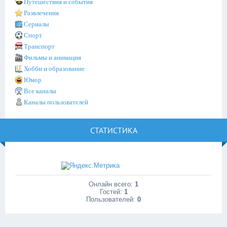
Путешествия и события
Развлечения
Сериалы
Спорт
Транспорт
Фильмы и анимация
Хобби и образование
Юмор
Все каналы
Каналы пользователей
СТАТИСТИКА
Онлайн всего:
1
Гостей:
1
Пользователей:
0