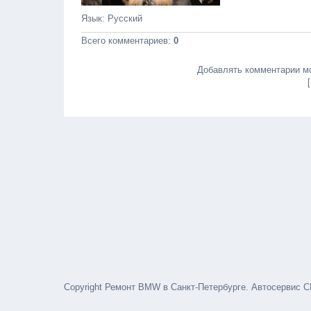
Язык
: Русский
Всего комментариев
:
0
Добавлять комментарии мо
Copyright Ремонт BMW в Санкт-Петербурге. Автосервис С