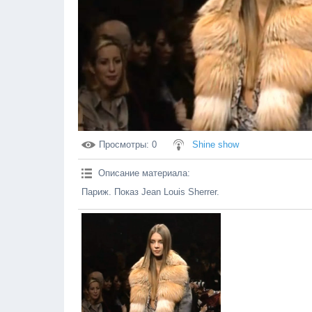
Просмотры
: 0
Shine show
Описание материала
:
Париж. Показ Jean Louis Sherrer.