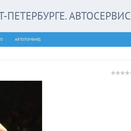
-ПЕТЕРБУРГЕ. АВТОСЕРВИС
ТО
АВТОЛОМБАРД