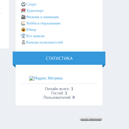
Спорт
Транспорт
Фильмы и анимация
Хобби и образование
Юмор
Все каналы
Каналы пользователей
СТАТИСТИКА
Онлайн всего:
1
Гостей:
1
Пользователей:
0