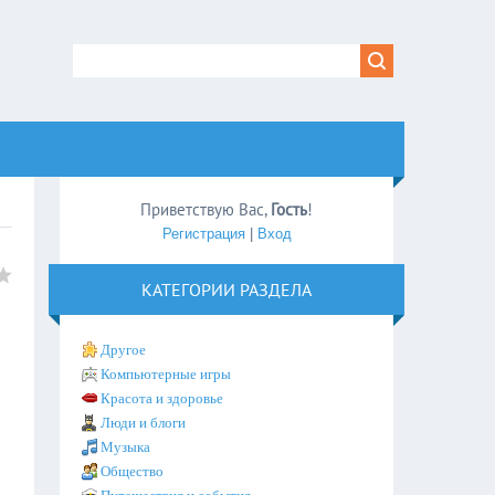
Приветствую Вас
,
Гость
!
Регистрация
|
Вход
КАТЕГОРИИ РАЗДЕЛА
Другое
Компьютерные игры
Красота и здоровье
Люди и блоги
Музыка
Общество