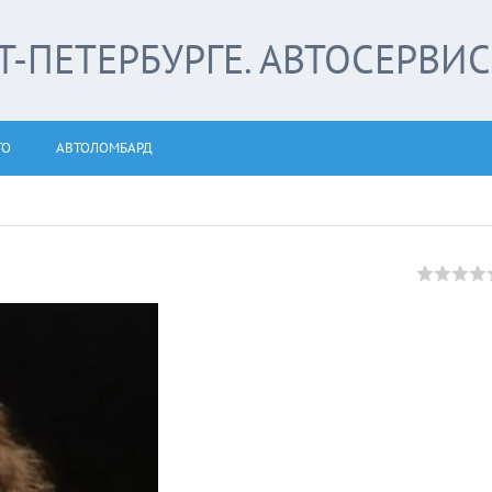
-ПЕТЕРБУРГЕ. АВТОСЕРВИС
ТО
АВТОЛОМБАРД