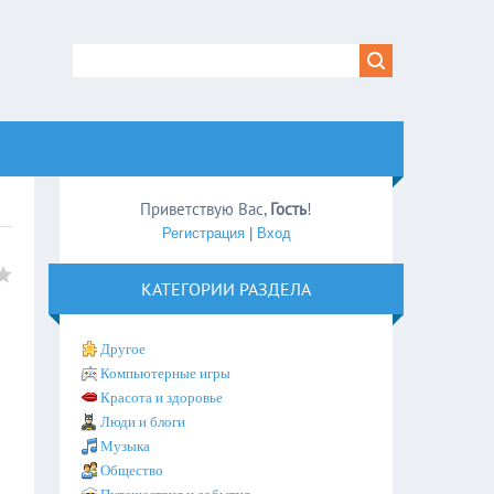
Приветствую Вас
,
Гость
!
Регистрация
|
Вход
КАТЕГОРИИ РАЗДЕЛА
Другое
Компьютерные игры
Красота и здоровье
Люди и блоги
Музыка
Общество