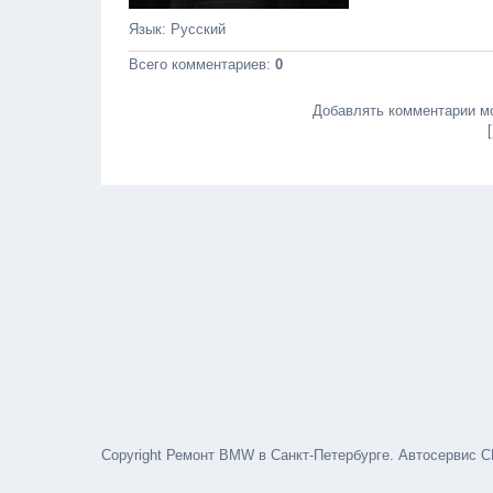
Язык
: Русский
Всего комментариев
:
0
Добавлять комментарии мо
Copyright Ремонт BMW в Санкт-Петербурге. Автосервис С