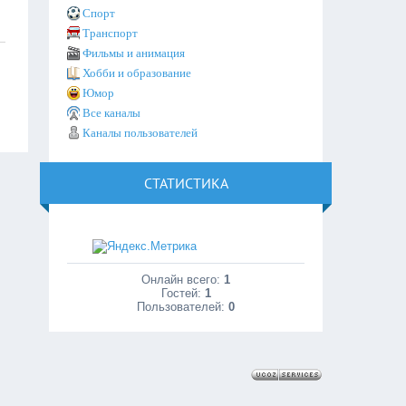
Спорт
Транспорт
Фильмы и анимация
Хобби и образование
Юмор
Все каналы
Каналы пользователей
СТАТИСТИКА
Онлайн всего:
1
Гостей:
1
Пользователей:
0