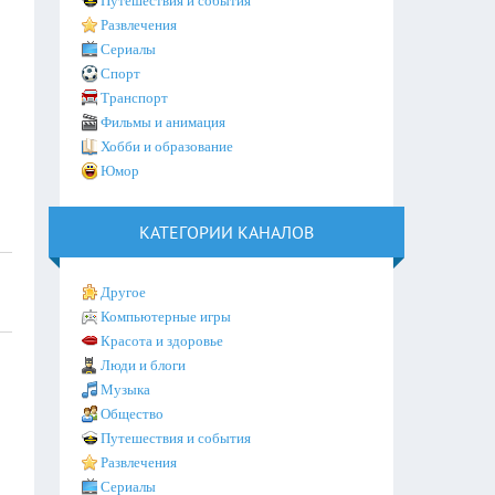
Путешествия и события
Развлечения
Сериалы
Спорт
Транспорт
Фильмы и анимация
Хобби и образование
Юмор
КАТЕГОРИИ КАНАЛОВ
Другое
Компьютерные игры
Красота и здоровье
Люди и блоги
Музыка
Общество
Путешествия и события
Развлечения
Сериалы