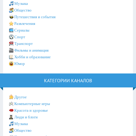
Музыка
Общество
Путешествия и события
Развлечения
Сериалы
Спорт
Транспорт
Фильмы и анимация
Хобби и образование
Юмор
КАТЕГОРИИ КАНАЛОВ
Другое
Компьютерные игры
Красота и здоровье
Люди и блоги
Музыка
Общество