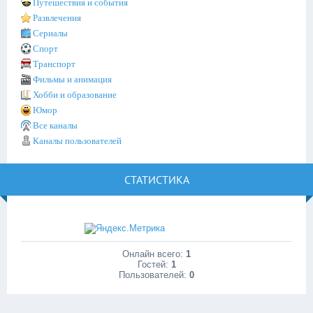
Путешествия и события
Развлечения
Сериалы
Спорт
Транспорт
Фильмы и анимация
Хобби и образование
Юмор
Все каналы
Каналы пользователей
СТАТИСТИКА
Онлайн всего:
1
Гостей:
1
Пользователей:
0