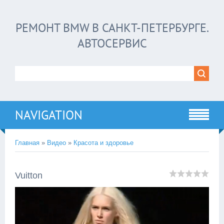
РЕМОНТ BMW В САНКТ-ПЕТЕРБУРГЕ.
АВТОСЕРВИС
NAVIGATION
Главная
»
Видео
»
Красота и здоровье
Vuitton