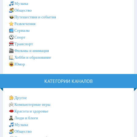
Музыка
Общество
Путешествия и события
Развлечения
Сериалы
Спорт
Транспорт
Фильмы и анимация
Хобби и образование
Юмор
КАТЕГОРИИ КАНАЛОВ
Другое
Компьютерные игры
Красота и здоровье
Люди и блоги
Музыка
Общество