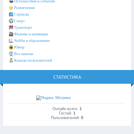
Путешествия и события
Развлечения
Сериалы
Спорт
Транспорт
Фильмы и анимация
Хобби и образование
Юмор
Все каналы
Каналы пользователей
СТАТИСТИКА
Онлайн всего:
1
Гостей:
1
Пользователей:
0